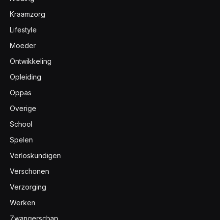
Kraamzorg
Lifestyle
Moeder
Ontwikkeling
Opleiding
Oppas
Overige
School
Spelen
Verloskundigen
Verschonen
Verzorging
Werken
Zwangerschap