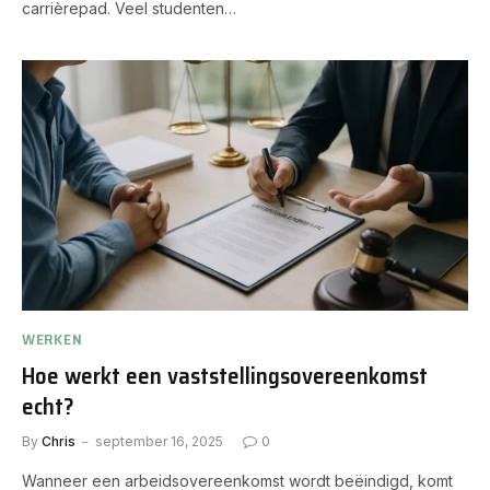
carrièrepad. Veel studenten…
WERKEN
Hoe werkt een vaststellingsovereenkomst
echt?
By
Chris
september 16, 2025
0
Wanneer een arbeidsovereenkomst wordt beëindigd, komt