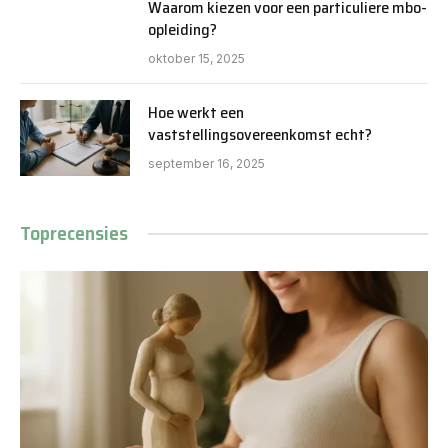
Waarom kiezen voor een particuliere mbo-
opleiding?
oktober 15, 2025
Hoe werkt een
vaststellingsovereenkomst echt?
september 16, 2025
Toprecensies