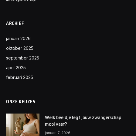
ARCHIEF
januari 2026
oktober 2025
september 2025
april 2025
februari 2025
ONZE KEUZES
Welk beeldje legt jouw zwangerschap
mooi vast?
januari 7, 2026