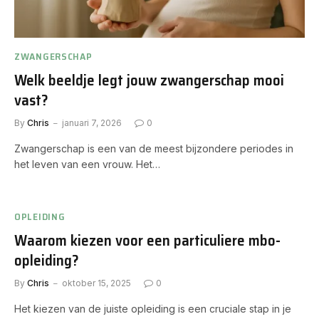
ZWANGERSCHAP
Welk beeldje legt jouw zwangerschap mooi
vast?
By
Chris
januari 7, 2026
0
Zwangerschap is een van de meest bijzondere periodes in
het leven van een vrouw. Het…
OPLEIDING
Waarom kiezen voor een particuliere mbo-
opleiding?
By
Chris
oktober 15, 2025
0
Het kiezen van de juiste opleiding is een cruciale stap in je