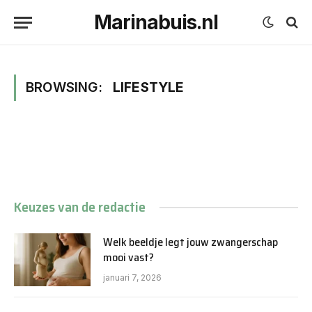
Marinabuis.nl
BROWSING:
LIFESTYLE
Keuzes van de redactie
Welk beeldje legt jouw zwangerschap
mooi vast?
januari 7, 2026